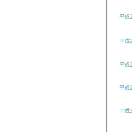
平成
平成
平成2
平成
平成