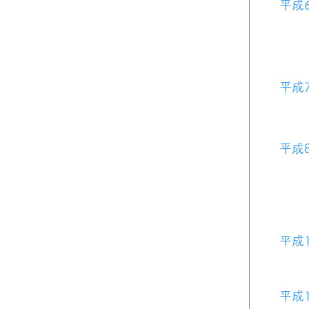
平成
平成
平成
平成
平成