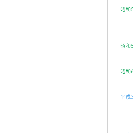
昭和
昭和
昭和
平成