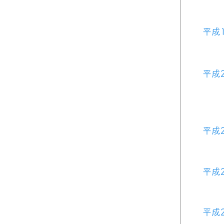
平成
平成
平成
平成
平成