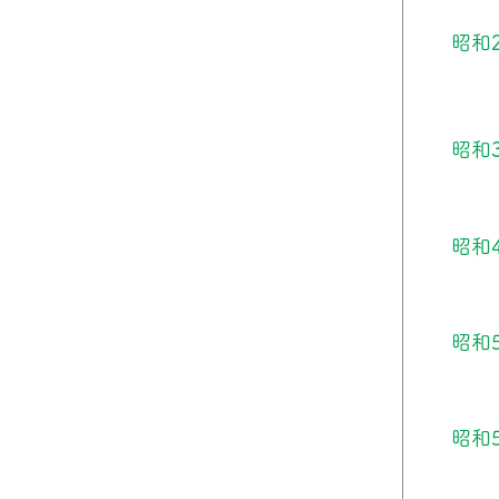
昭和
昭和
昭和
昭和
昭和